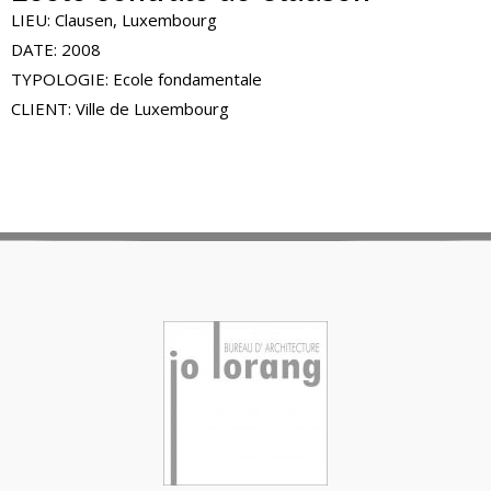
LIEU: Clausen, Luxembourg
DATE: 2008
TYPOLOGIE: Ecole fondamentale
CLIENT: Ville de Luxembourg