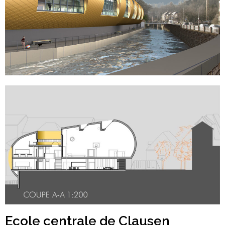
Ecole centrale de Clausen