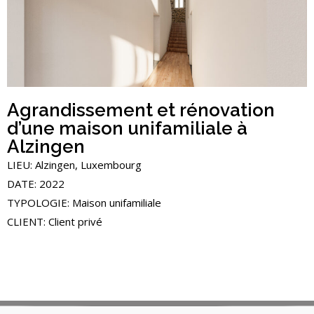
Agrandissement et rénovation
d’une maison unifamiliale à
Alzingen
LIEU: Alzingen, Luxembourg
DATE: 2022
TYPOLOGIE: Maison unifamiliale
CLIENT: Client privé