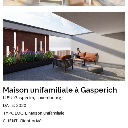
Maison unifamiliale à Gasperich
LIEU: Gasperich, Luxembourg
DATE: 2020
TYPOLOGIE:Maison unifamiliale
CLIENT: Client privé