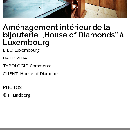
Aménagement intérieur de la
bijouterie ,,House of Diamonds’’ à
Luxembourg
LIEU: Luxembourg
DATE: 2004
TYPOLOGIE: Commerce
CLIENT: House of Diamonds
PHOTOS:
© P. Lindberg