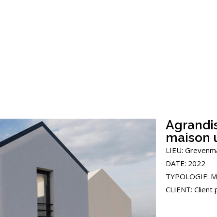
Agrandi
maison 
LIEU: Grevenm
DATE: 2022
TYPOLOGIE: Mai
CLIENT: Client 